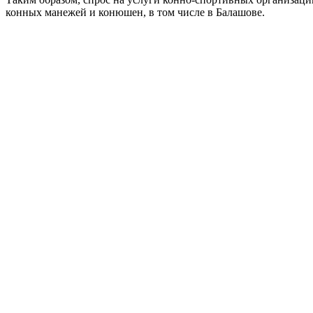
конных манежей и конюшен, в том числе в Балашове.